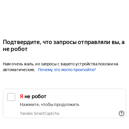
Подтвердите, что запросы отправляли вы, а
не робот
Нам очень жаль, но запросы с вашего устройства похожи на
автоматические.
Почему это могло произойти?
Я не робот
Нажмите, чтобы продолжить
Yandex SmartCaptcha