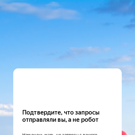
Подтвердите, что запросы
отправляли вы, а не робот