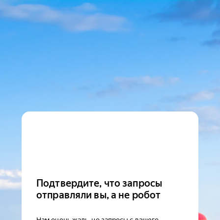
Подтвердите, что запросы
отправляли вы, а не робот