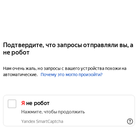
Подтвердите, что запросы отправляли вы, а
не робот
Нам очень жаль, но запросы с вашего устройства похожи на
автоматические.
Почему это могло произойти?
Я не робот
Нажмите, чтобы продолжить
Yandex SmartCaptcha