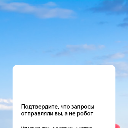
Подтвердите, что запросы
отправляли вы, а не робот