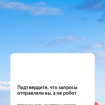
Подтвердите, что запросы
отправляли вы, а не робот