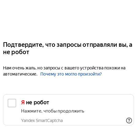
Подтвердите, что запросы отправляли вы, а
не робот
Нам очень жаль, но запросы с вашего устройства похожи на
автоматические.
Почему это могло произойти?
Я не робот
Нажмите, чтобы продолжить
Yandex SmartCaptcha