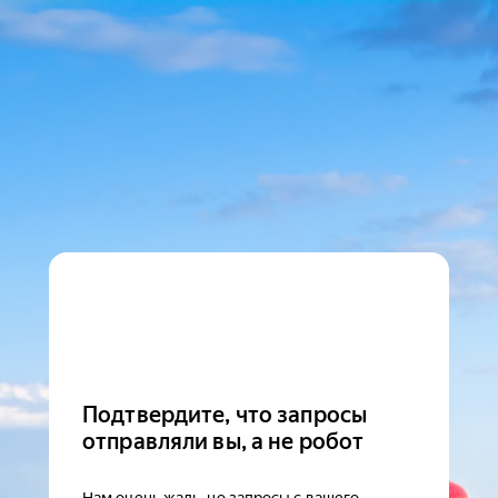
Подтвердите, что запросы
отправляли вы, а не робот