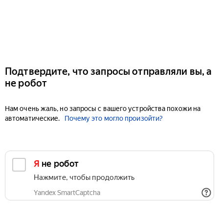
Подтвердите, что запросы отправляли вы, а
не робот
Нам очень жаль, но запросы с вашего устройства похожи на
автоматические.
Почему это могло произойти?
Я не робот
Нажмите, чтобы продолжить
Yandex SmartCaptcha