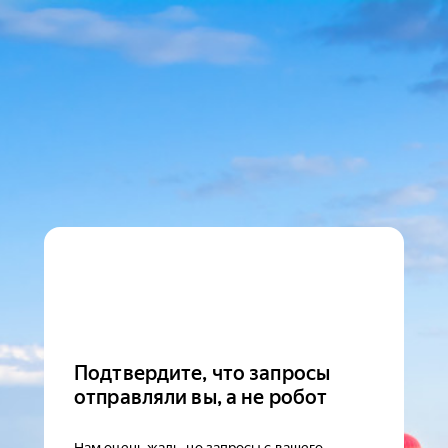
Подтвердите, что запросы
отправляли вы, а не робот