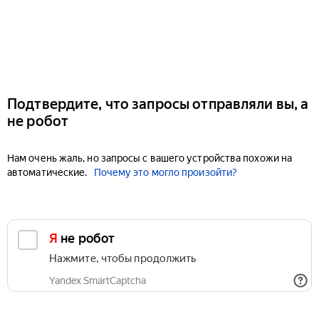
Подтвердите, что запросы отправляли вы, а
не робот
Нам очень жаль, но запросы с вашего устройства похожи на
автоматические.
Почему это могло произойти?
Я не робот
Нажмите, чтобы продолжить
Yandex SmartCaptcha