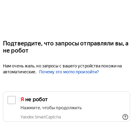
Подтвердите, что запросы отправляли вы, а
не робот
Нам очень жаль, но запросы с вашего устройства похожи на
автоматические.
Почему это могло произойти?
Я не робот
Нажмите, чтобы продолжить
Yandex SmartCaptcha