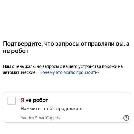
Подтвердите, что запросы отправляли вы, а
не робот
Нам очень жаль, но запросы с вашего устройства похожи на
автоматические.
Почему это могло произойти?
Я не робот
Нажмите, чтобы продолжить
Yandex SmartCaptcha