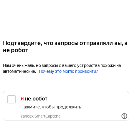
Подтвердите, что запросы отправляли вы, а
не робот
Нам очень жаль, но запросы с вашего устройства похожи на
автоматические.
Почему это могло произойти?
Я не робот
Нажмите, чтобы продолжить
Yandex SmartCaptcha