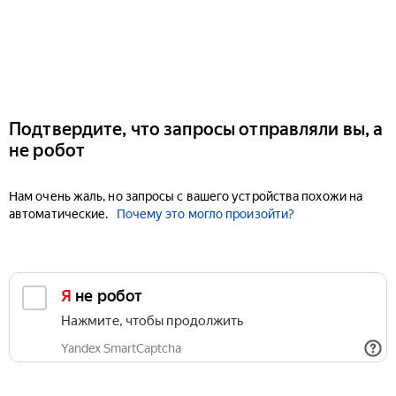
Подтвердите, что запросы отправляли вы, а
не робот
Нам очень жаль, но запросы с вашего устройства похожи на
автоматические.
Почему это могло произойти?
Я не робот
Нажмите, чтобы продолжить
Yandex SmartCaptcha