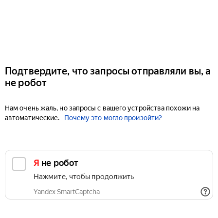
Подтвердите, что запросы отправляли вы, а
не робот
Нам очень жаль, но запросы с вашего устройства похожи на
автоматические.
Почему это могло произойти?
Я не робот
Нажмите, чтобы продолжить
Yandex SmartCaptcha