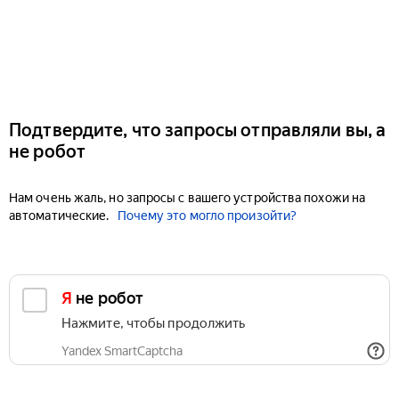
Подтвердите, что запросы отправляли вы, а
не робот
Нам очень жаль, но запросы с вашего устройства похожи на
автоматические.
Почему это могло произойти?
Я не робот
Нажмите, чтобы продолжить
Yandex SmartCaptcha