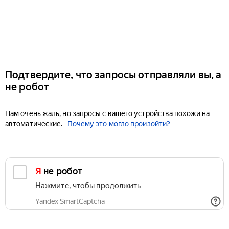
Подтвердите, что запросы отправляли вы, а
не робот
Нам очень жаль, но запросы с вашего устройства похожи на
автоматические.
Почему это могло произойти?
Я не робот
Нажмите, чтобы продолжить
Yandex SmartCaptcha