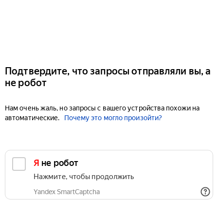
Подтвердите, что запросы отправляли вы, а
не робот
Нам очень жаль, но запросы с вашего устройства похожи на
автоматические.
Почему это могло произойти?
Я не робот
Нажмите, чтобы продолжить
Yandex SmartCaptcha