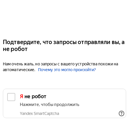
Подтвердите, что запросы отправляли вы, а
не робот
Нам очень жаль, но запросы с вашего устройства похожи на
автоматические.
Почему это могло произойти?
Я не робот
Нажмите, чтобы продолжить
Yandex SmartCaptcha