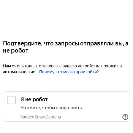
Подтвердите, что запросы отправляли вы, а
не робот
Нам очень жаль, но запросы с вашего устройства похожи на
автоматические.
Почему это могло произойти?
Я не робот
Нажмите, чтобы продолжить
Yandex SmartCaptcha