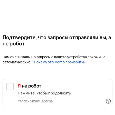
Подтвердите, что запросы отправляли вы, а
не робот
Нам очень жаль, но запросы с вашего устройства похожи на
автоматические.
Почему это могло произойти?
Я не робот
Нажмите, чтобы продолжить
Yandex SmartCaptcha