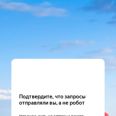
Подтвердите, что запросы
отправляли вы, а не робот