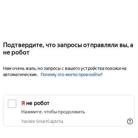
Подтвердите, что запросы отправляли вы, а
не робот
Нам очень жаль, но запросы с вашего устройства похожи на
автоматические.
Почему это могло произойти?
Я не робот
Нажмите, чтобы продолжить
Yandex SmartCaptcha