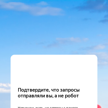
Подтвердите, что запросы
отправляли вы, а не робот