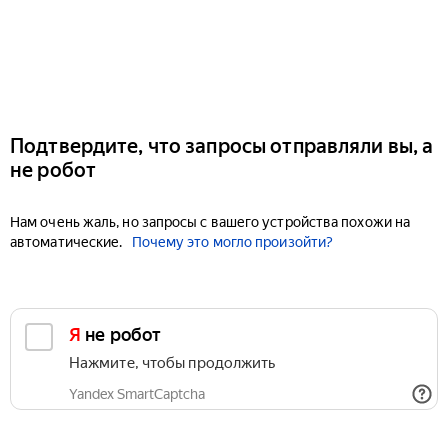
Подтвердите, что запросы отправляли вы, а
не робот
Нам очень жаль, но запросы с вашего устройства похожи на
автоматические.
Почему это могло произойти?
Я не робот
Нажмите, чтобы продолжить
Yandex SmartCaptcha