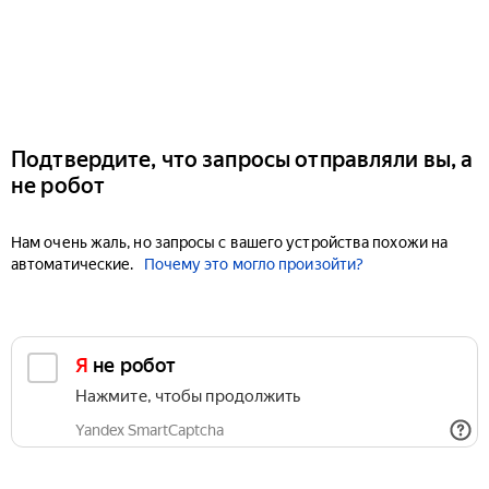
Подтвердите, что запросы отправляли вы, а
не робот
Нам очень жаль, но запросы с вашего устройства похожи на
автоматические.
Почему это могло произойти?
Я не робот
Нажмите, чтобы продолжить
Yandex SmartCaptcha