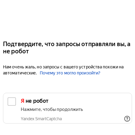
Подтвердите, что запросы отправляли вы, а
не робот
Нам очень жаль, но запросы с вашего устройства похожи на
автоматические.
Почему это могло произойти?
Я не робот
Нажмите, чтобы продолжить
Yandex SmartCaptcha