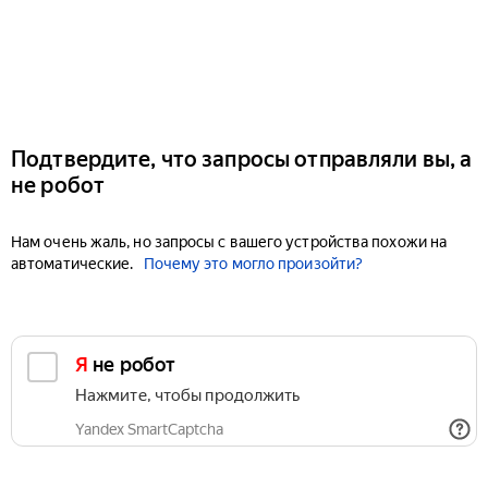
Подтвердите, что запросы отправляли вы, а
не робот
Нам очень жаль, но запросы с вашего устройства похожи на
автоматические.
Почему это могло произойти?
Я не робот
Нажмите, чтобы продолжить
Yandex SmartCaptcha