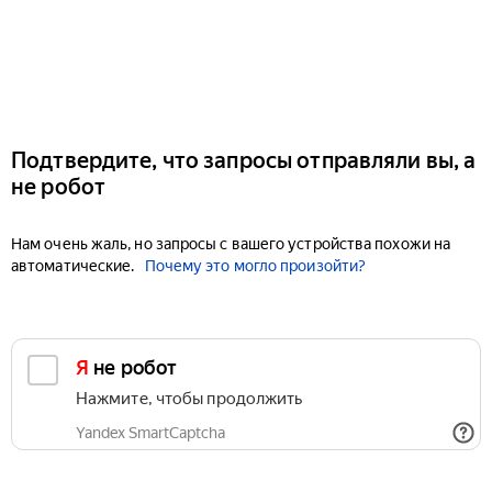
Подтвердите, что запросы отправляли вы, а
не робот
Нам очень жаль, но запросы с вашего устройства похожи на
автоматические.
Почему это могло произойти?
Я не робот
Нажмите, чтобы продолжить
Yandex SmartCaptcha