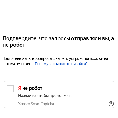
Подтвердите, что запросы отправляли вы, а
не робот
Нам очень жаль, но запросы с вашего устройства похожи на
автоматические.
Почему это могло произойти?
Я не робот
Нажмите, чтобы продолжить
Yandex SmartCaptcha