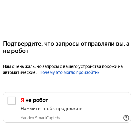
Подтвердите, что запросы отправляли вы, а
не робот
Нам очень жаль, но запросы с вашего устройства похожи на
автоматические.
Почему это могло произойти?
Я не робот
Нажмите, чтобы продолжить
Yandex SmartCaptcha