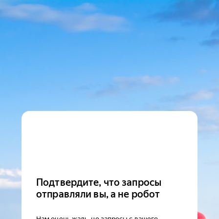
Подтвердите, что запросы
отправляли вы, а не робот