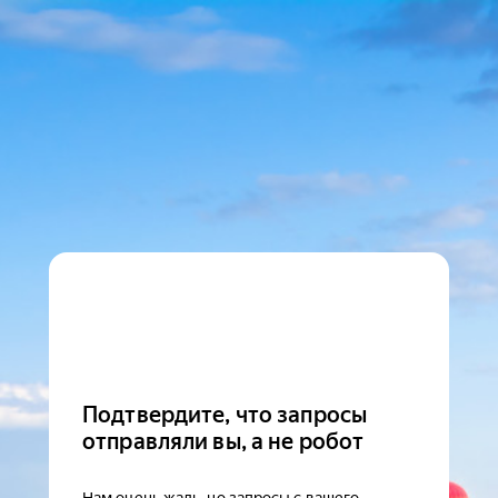
Подтвердите, что запросы
отправляли вы, а не робот