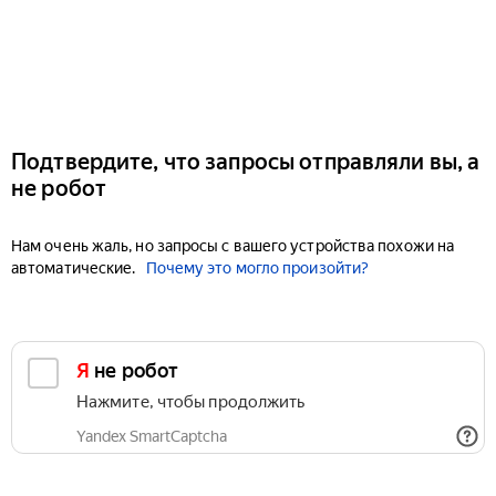
Подтвердите, что запросы отправляли вы, а
не робот
Нам очень жаль, но запросы с вашего устройства похожи на
автоматические.
Почему это могло произойти?
Я не робот
Нажмите, чтобы продолжить
Yandex SmartCaptcha