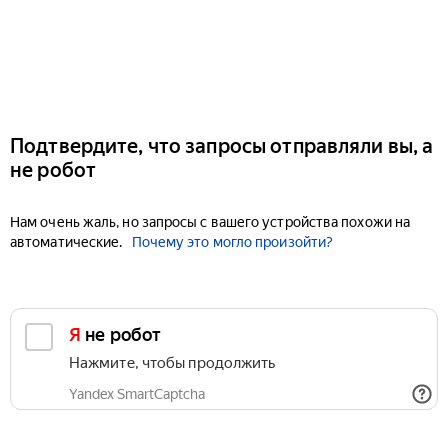
Подтвердите, что запросы отправляли вы, а
не робот
Нам очень жаль, но запросы с вашего устройства похожи на
автоматические.
Почему это могло произойти?
Я не робот
Нажмите, чтобы продолжить
Yandex SmartCaptcha