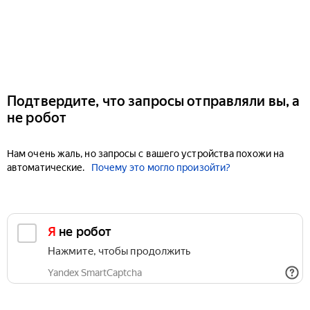
Подтвердите, что запросы отправляли вы, а
не робот
Нам очень жаль, но запросы с вашего устройства похожи на
автоматические.
Почему это могло произойти?
Я не робот
Нажмите, чтобы продолжить
Yandex SmartCaptcha