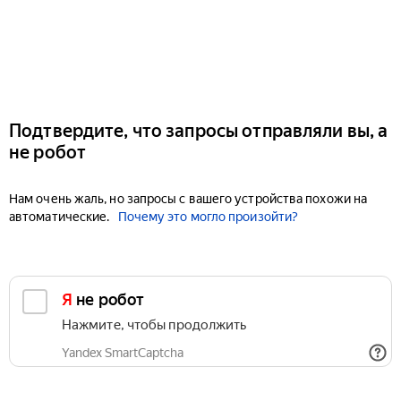
Подтвердите, что запросы отправляли вы, а
не робот
Нам очень жаль, но запросы с вашего устройства похожи на
автоматические.
Почему это могло произойти?
Я не робот
Нажмите, чтобы продолжить
Yandex SmartCaptcha