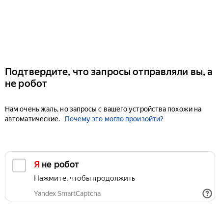
Подтвердите, что запросы отправляли вы, а
не робот
Нам очень жаль, но запросы с вашего устройства похожи на
автоматические.
Почему это могло произойти?
Я не робот
Нажмите, чтобы продолжить
Yandex SmartCaptcha