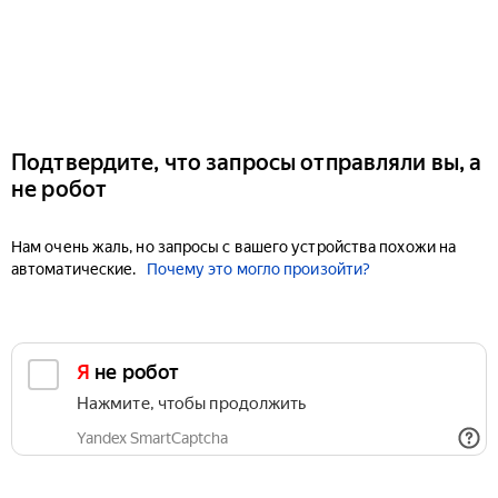
Подтвердите, что запросы отправляли вы, а
не робот
Нам очень жаль, но запросы с вашего устройства похожи на
автоматические.
Почему это могло произойти?
Я не робот
Нажмите, чтобы продолжить
Yandex SmartCaptcha