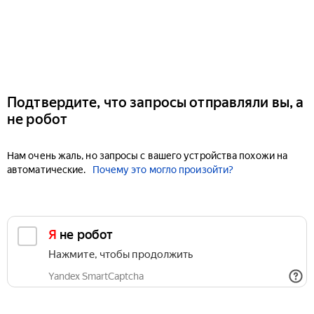
Подтвердите, что запросы отправляли вы, а
не робот
Нам очень жаль, но запросы с вашего устройства похожи на
автоматические.
Почему это могло произойти?
Я не робот
Нажмите, чтобы продолжить
Yandex SmartCaptcha