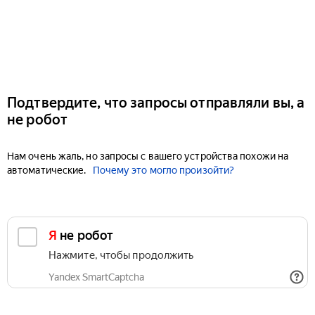
Подтвердите, что запросы отправляли вы, а
не робот
Нам очень жаль, но запросы с вашего устройства похожи на
автоматические.
Почему это могло произойти?
Я не робот
Нажмите, чтобы продолжить
Yandex SmartCaptcha