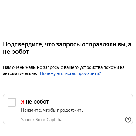
Подтвердите, что запросы отправляли вы, а
не робот
Нам очень жаль, но запросы с вашего устройства похожи на
автоматические.
Почему это могло произойти?
Я не робот
Нажмите, чтобы продолжить
Yandex SmartCaptcha