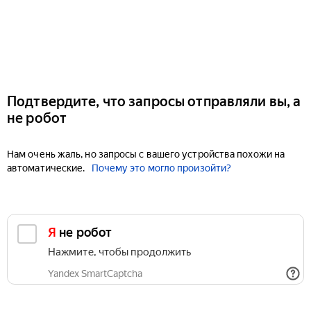
Подтвердите, что запросы отправляли вы, а
не робот
Нам очень жаль, но запросы с вашего устройства похожи на
автоматические.
Почему это могло произойти?
Я не робот
Нажмите, чтобы продолжить
Yandex SmartCaptcha