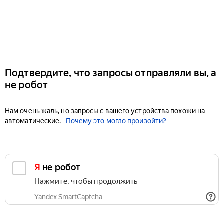
Подтвердите, что запросы отправляли вы, а
не робот
Нам очень жаль, но запросы с вашего устройства похожи на
автоматические.
Почему это могло произойти?
Я не робот
Нажмите, чтобы продолжить
Yandex SmartCaptcha