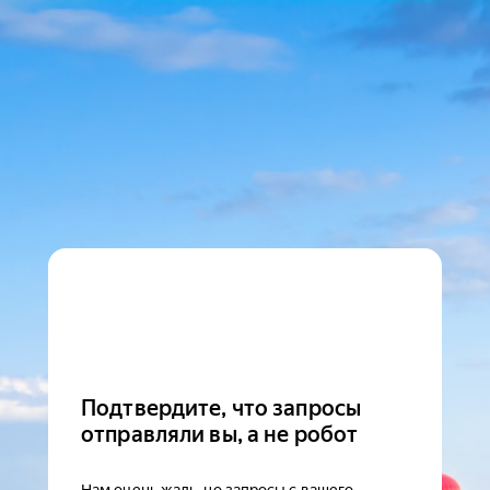
Подтвердите, что запросы
отправляли вы, а не робот