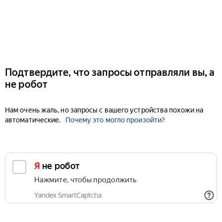
Подтвердите, что запросы отправляли вы, а
не робот
Нам очень жаль, но запросы с вашего устройства похожи на
автоматические.
Почему это могло произойти?
Я не робот
Нажмите, чтобы продолжить
Yandex SmartCaptcha