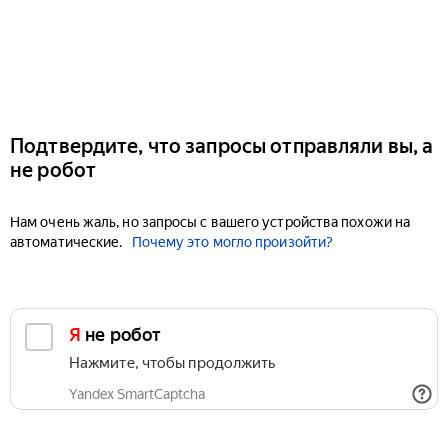
Подтвердите, что запросы отправляли вы, а
не робот
Нам очень жаль, но запросы с вашего устройства похожи на
автоматические.
Почему это могло произойти?
Я не робот
Нажмите, чтобы продолжить
Yandex SmartCaptcha