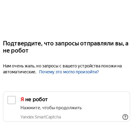
Подтвердите, что запросы отправляли вы, а
не робот
Нам очень жаль, но запросы с вашего устройства похожи на
автоматические.
Почему это могло произойти?
Я не робот
Нажмите, чтобы продолжить
Yandex SmartCaptcha