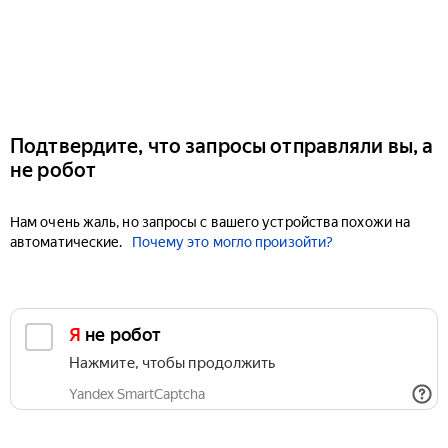
Подтвердите, что запросы отправляли вы, а
не робот
Нам очень жаль, но запросы с вашего устройства похожи на
автоматические.
Почему это могло произойти?
Я не робот
Нажмите, чтобы продолжить
Yandex SmartCaptcha